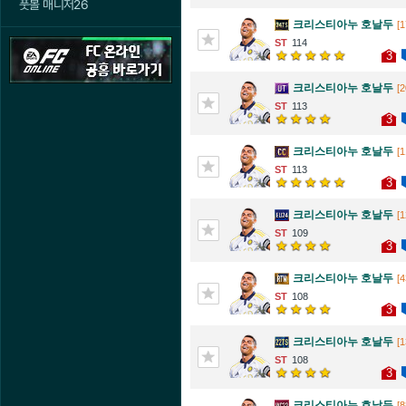
풋볼 매니저26
크리스티아누 호날두
[1
114
3
크리스티아누 호날두
[2
113
3
크리스티아누 호날두
[1
113
3
크리스티아누 호날두
[1
109
3
크리스티아누 호날두
[4
108
3
크리스티아누 호날두
[1
108
3
크리스티아누 호날두
[8