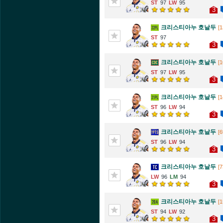
97
95
3
크리스티아누 호날두
[1
97
3
크리스티아누 호날두
[1
97
95
3
크리스티아누 호날두
[1
96
94
3
크리스티아누 호날두
[6
96
94
3
크리스티아누 호날두
[7
96
94
3
크리스티아누 호날두
[1
94
92
3