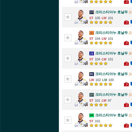
3
크리스티아누 호날두
[1
105
101
3
크리스티아누 호날두
[1
104
101
3
크리스티아누 호날두
[6
104
101
3
크리스티아누 호날두
[1
102
100
3
크리스티아누 호날두
[1
101
97
3
크리스티아누 호날두
[1
101
3