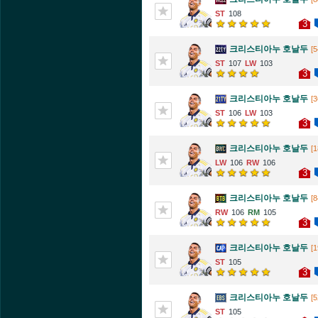
108
3
크리스티아누 호날두
[5
107
103
3
크리스티아누 호날두
[3
106
103
3
크리스티아누 호날두
[1
106
106
3
크리스티아누 호날두
[8
106
105
3
크리스티아누 호날두
[1
105
3
크리스티아누 호날두
[5
105