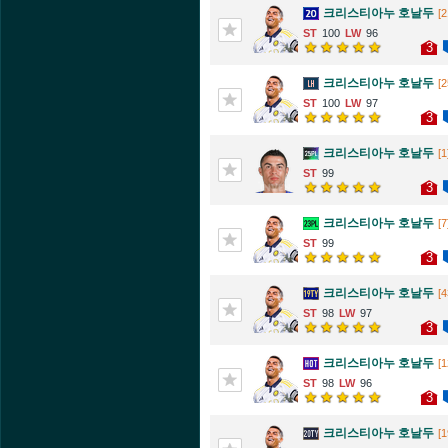
크리스티아누 호날두
[2
100
96
3
크리스티아누 호날두
[2
100
97
3
크리스티아누 호날두
[1
99
3
크리스티아누 호날두
[7
99
3
크리스티아누 호날두
[4
98
97
3
크리스티아누 호날두
[1
98
96
3
크리스티아누 호날두
[1