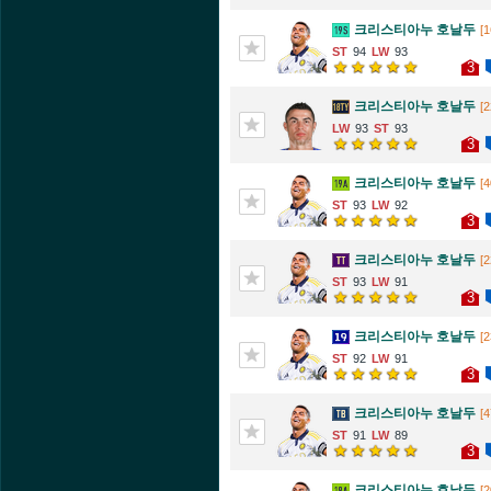
크리스티아누 호날두
[1
94
93
3
크리스티아누 호날두
[2
93
93
3
크리스티아누 호날두
[4
93
92
3
크리스티아누 호날두
[2
93
91
3
크리스티아누 호날두
[2
92
91
3
크리스티아누 호날두
[4
91
89
3
크리스티아누 호날두
[2