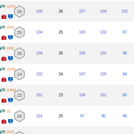
날두
[1251]
26
105
26
107
104
102
3
1
날두
[193]
25
104
25
100
102
97
3
1
날두
[628]
26
104
26
105
101
96
3
1
날두
[1532]
24
102
24
107
105
94
3
1
날두
[1368]
23
101
23
104
101
95
3
1
날두
[1]
20
101
20
97
90
96
3
1
날두
[210]