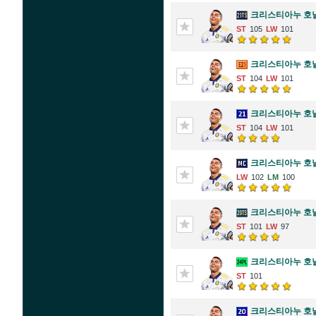
크리스티아누 호
105
101
크리스티아누 호
104
101
크리스티아누 호
104
101
크리스티아누 호
102
100
크리스티아누 호
101
97
크리스티아누 호
101
크리스티아누 호