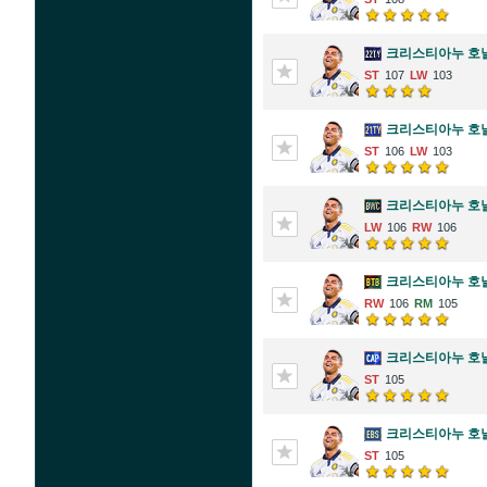
크리스티아누 호
107
103
크리스티아누 호
106
103
크리스티아누 호
106
106
크리스티아누 호
106
105
크리스티아누 호
105
크리스티아누 호
105