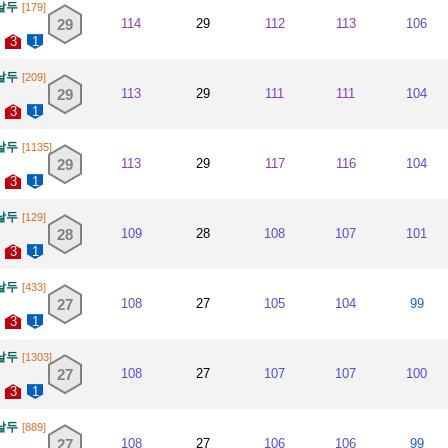
날두
[179]
29
114
29
112
113
106
3
1
날두
[209]
29
113
29
111
111
104
3
1
날두
[1135]
29
113
29
117
116
104
3
1
날두
[129]
28
109
28
108
107
101
3
1
날두
[433]
27
108
27
105
104
99
3
1
날두
[1303]
27
108
27
107
107
100
3
1
날두
[889]
27
108
27
106
106
99