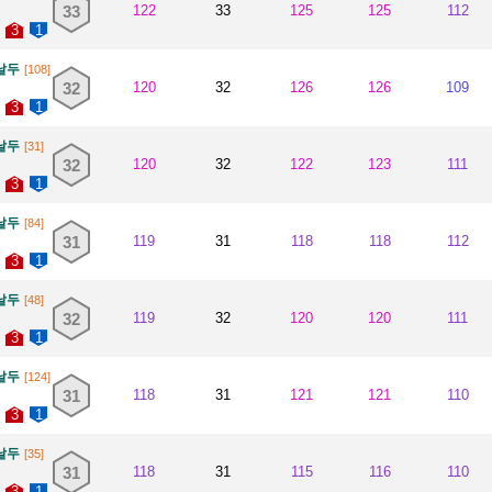
33
122
33
125
125
112
3
1
날두
[108]
32
120
32
126
126
109
3
1
날두
[31]
32
120
32
122
123
111
3
1
날두
[84]
31
119
31
118
118
112
3
1
날두
[48]
32
119
32
120
120
111
3
1
날두
[124]
31
118
31
121
121
110
3
1
날두
[35]
31
118
31
115
116
110
3
1