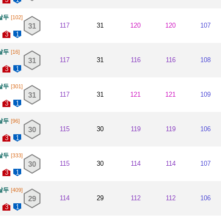
날두
[102]
31
117
31
120
120
107
3
1
날두
[16]
31
117
31
116
116
108
3
1
날두
[301]
31
117
31
121
121
109
3
1
날두
[96]
30
115
30
119
119
106
3
1
날두
[333]
30
115
30
114
114
107
3
1
날두
[409]
29
114
29
112
112
106
3
1