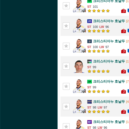
크리스티아누 호날두
[1
101
3
크리스티아누 호날두
[2
100
96
3
크리스티아누 호날두
[2
100
97
3
크리스티아누 호날두
[1
99
3
크리스티아누 호날두
[7
99
3
크리스티아누 호날두
[4
98
97
3
크리스티아누 호날두
[1
98
96