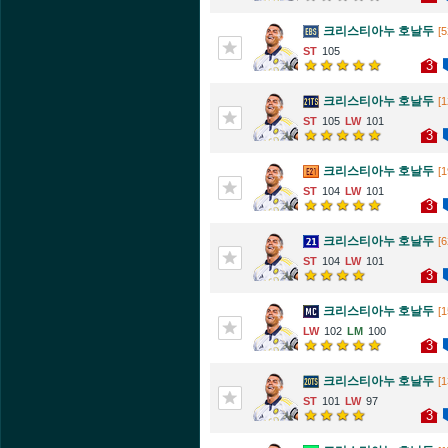
크리스티아누 호날두
[5
105
3
크리스티아누 호날두
[1
105
101
3
크리스티아누 호날두
[1
104
101
3
크리스티아누 호날두
[6
104
101
3
크리스티아누 호날두
[1
102
100
3
크리스티아누 호날두
[1
101
97
3