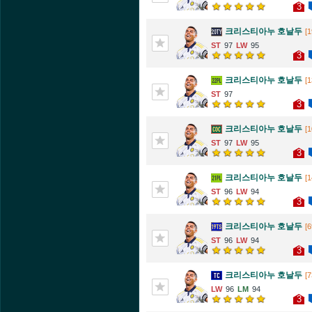
3
크리스티아누 호날두
[1
97
95
3
크리스티아누 호날두
[1
97
3
크리스티아누 호날두
[1
97
95
3
크리스티아누 호날두
[1
96
94
3
크리스티아누 호날두
[6
96
94
3
크리스티아누 호날두
[7
96
94
3