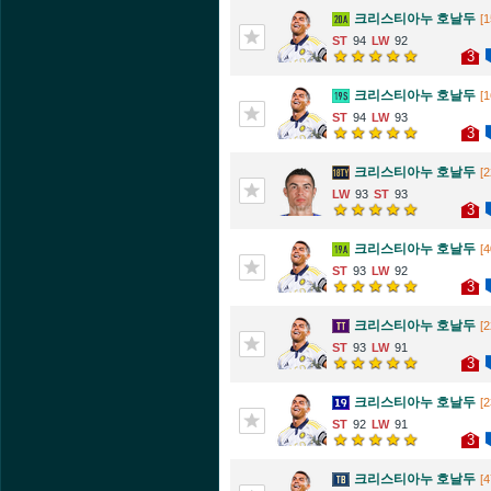
크리스티아누 호날두
[1
94
92
3
크리스티아누 호날두
[1
94
93
3
크리스티아누 호날두
[2
93
93
3
크리스티아누 호날두
[4
93
92
3
크리스티아누 호날두
[2
93
91
3
크리스티아누 호날두
[2
92
91
3
크리스티아누 호날두
[4