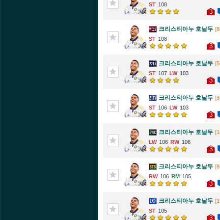
108
3
크리스티아누 호날두
[8
108
3
크리스티아누 호날두
[5
107
103
3
크리스티아누 호날두
[3
106
103
3
크리스티아누 호날두
[1
106
106
3
크리스티아누 호날두
[8
106
105
3
크리스티아누 호날두
[1
105
3