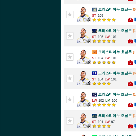
크리스티아누 호날두
[5
105
3
크리스티아누 호날두
[1
105
101
3
크리스티아누 호날두
[1
104
101
3
크리스티아누 호날두
[6
104
101
3
크리스티아누 호날두
[1
102
100
3
크리스티아누 호날두
[1
101
97
3