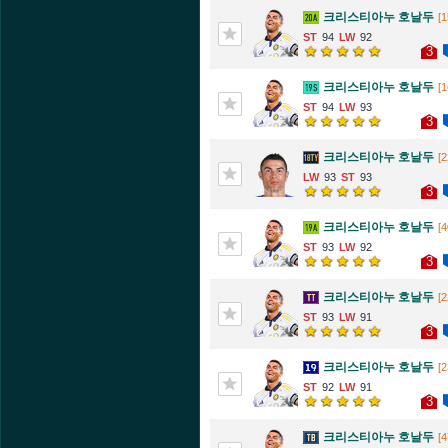
크리스티아누 호날두
[1
94
92
3
크리스티아누 호날두
[1
94
93
3
크리스티아누 호날두
[2
93
93
3
크리스티아누 호날두
[4
93
92
3
크리스티아누 호날두
[2
93
91
3
크리스티아누 호날두
[2
92
91
3
크리스티아누 호날두
[4