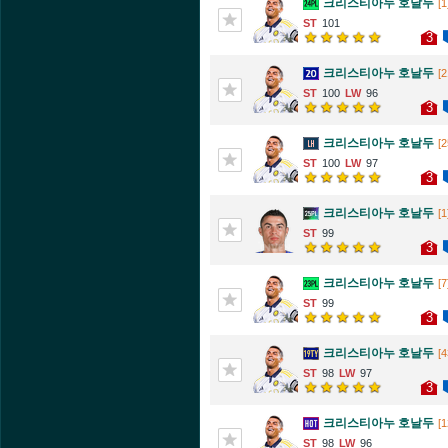
크리스티아누 호날두
[1
101
3
크리스티아누 호날두
[2
100
96
3
크리스티아누 호날두
[2
100
97
3
크리스티아누 호날두
[1
99
3
크리스티아누 호날두
[7
99
3
크리스티아누 호날두
[4
98
97
3
크리스티아누 호날두
[1
98
96