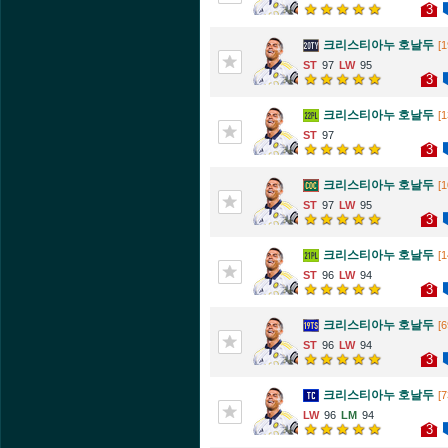
3
크리스티아누 호날두
[1
97
95
3
크리스티아누 호날두
[1
97
3
크리스티아누 호날두
[1
97
95
3
크리스티아누 호날두
[1
96
94
3
크리스티아누 호날두
[6
96
94
3
크리스티아누 호날두
[7
96
94
3