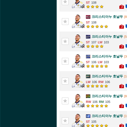
108
3
크리스티아누 호날두
[8
108
3
크리스티아누 호날두
[5
107
103
3
크리스티아누 호날두
[3
106
103
3
크리스티아누 호날두
[1
106
106
3
크리스티아누 호날두
[8
106
105
3
크리스티아누 호날두
[1
105
3