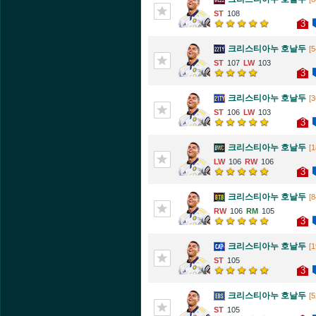
108
3
크리스티아누 호날두
[5
107
103
3
크리스티아누 호날두
[3
106
103
3
크리스티아누 호날두
[1
106
106
3
크리스티아누 호날두
[8
106
105
3
크리스티아누 호날두
[1
105
3
크리스티아누 호날두
[5
105