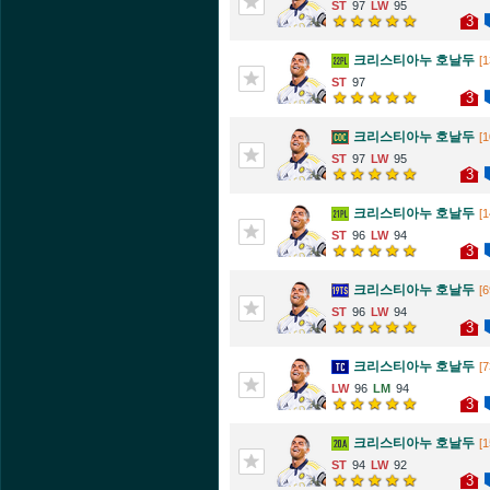
97
95
3
크리스티아누 호날두
[1
97
3
크리스티아누 호날두
[1
97
95
3
크리스티아누 호날두
[1
96
94
3
크리스티아누 호날두
[6
96
94
3
크리스티아누 호날두
[7
96
94
3
크리스티아누 호날두
[1
94
92
3