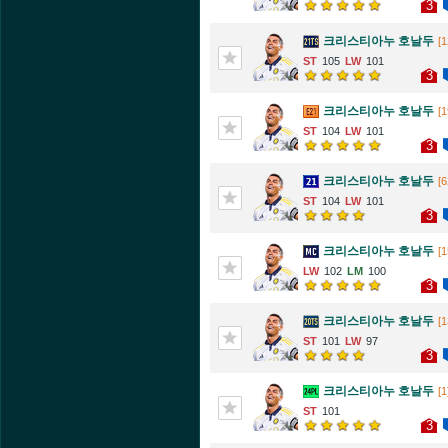
3
크리스티아누 호날두
[1
105
101
3
크리스티아누 호날두
[1
104
101
3
크리스티아누 호날두
[6
104
101
3
크리스티아누 호날두
[1
102
100
3
크리스티아누 호날두
[1
101
97
3
크리스티아누 호날두
[1
101
3