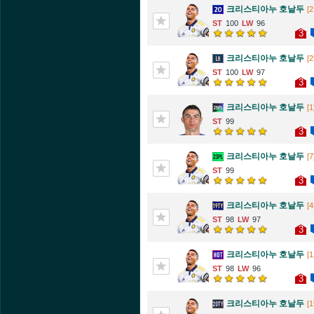
크리스티아누 호날두
[2
100
96
3
크리스티아누 호날두
[2
100
97
3
크리스티아누 호날두
[1
99
3
크리스티아누 호날두
[7
99
3
크리스티아누 호날두
[4
98
97
3
크리스티아누 호날두
[1
98
96
3
크리스티아누 호날두
[1