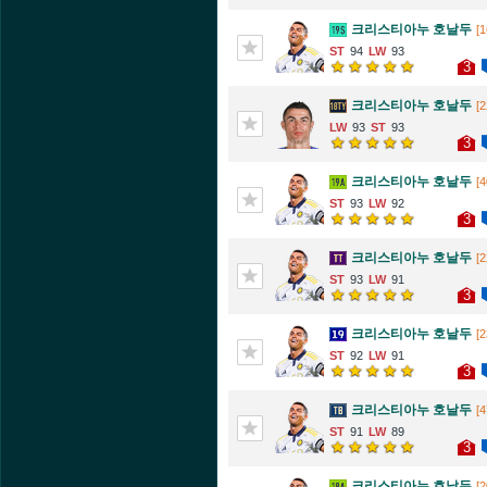
크리스티아누 호날두
[1
94
93
3
크리스티아누 호날두
[2
93
93
3
크리스티아누 호날두
[4
93
92
3
크리스티아누 호날두
[2
93
91
3
크리스티아누 호날두
[2
92
91
3
크리스티아누 호날두
[4
91
89
3
크리스티아누 호날두
[2