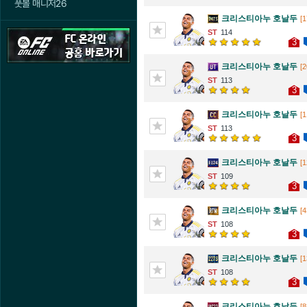
풋볼 매니저26
크리스티아누 호날두
[1
114
3
크리스티아누 호날두
[2
113
3
크리스티아누 호날두
[1
113
3
크리스티아누 호날두
[1
109
3
크리스티아누 호날두
[4
108
3
크리스티아누 호날두
[1
108
3
크리스티아누 호날두
[8