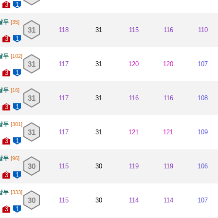
3
1
날두
[35]
31
118
31
115
116
110
3
1
날두
[102]
31
117
31
120
120
107
3
1
날두
[16]
31
117
31
116
116
108
3
1
날두
[301]
31
117
31
121
121
109
3
1
날두
[96]
30
115
30
119
119
106
3
1
날두
[333]
30
115
30
114
114
107
3
1