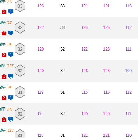
날두
[17]
33
123
33
121
121
116
3
1
날두
[26]
33
122
33
125
125
112
3
1
날두
[31]
32
120
32
122
123
111
3
1
날두
[107]
32
120
32
126
126
109
3
1
날두
[84]
31
119
31
118
118
112
3
1
날두
[48]
32
119
32
120
120
111
3
1
날두
[123]
31
118
31
121
121
110