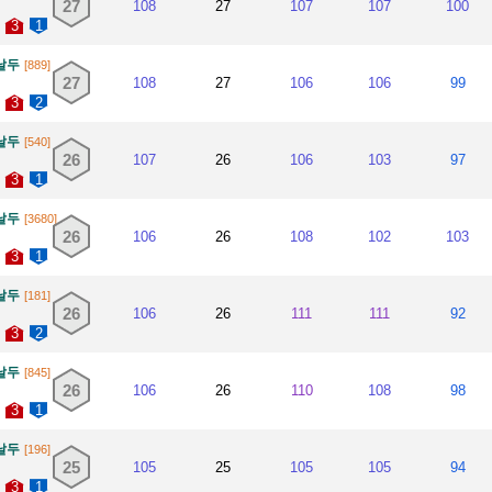
27
108
27
107
107
100
3
1
날두
[889]
27
108
27
106
106
99
3
2
날두
[540]
26
107
26
106
103
97
3
1
날두
[3680]
26
106
26
108
102
103
3
1
날두
[181]
26
106
26
111
111
92
3
2
날두
[845]
26
106
26
110
108
98
3
1
날두
[196]
25
105
25
105
105
94
3
1