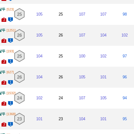
날두
[523]
25
105
25
107
107
98
3
1
날두
[1251]
26
105
26
107
104
102
3
1
날두
[193]
25
104
25
100
102
97
3
1
날두
[627]
26
104
26
105
101
96
3
1
날두
[1532]
24
102
24
107
105
94
3
1
날두
[1368]
23
101
23
104
101
95
3
1