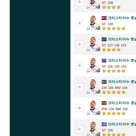
108
크리스티아누 호
108
크리스티아누 호
107
103
크리스티아누 호
106
103
크리스티아누 호
106
106
크리스티아누 호
106
105
크리스티아누 호
105