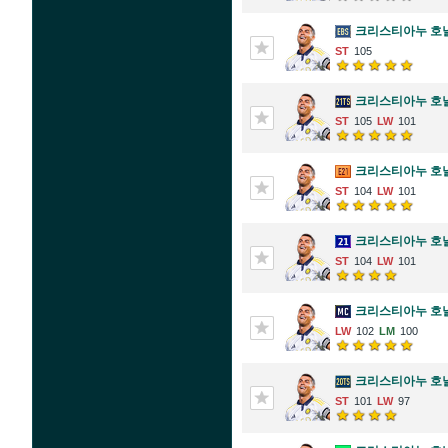
크리스티아누 호
105
크리스티아누 호
105
101
크리스티아누 호
104
101
크리스티아누 호
104
101
크리스티아누 호
102
100
크리스티아누 호
101
97