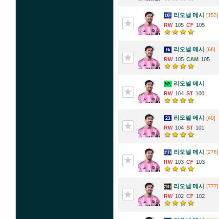
리오넬 메시
[153]
105
105
리오넬 메시
[68]
105
105
리오넬 메시
104
100
리오넬 메시
[49]
104
101
리오넬 메시
[278]
103
103
리오넬 메시
[777]
102
102