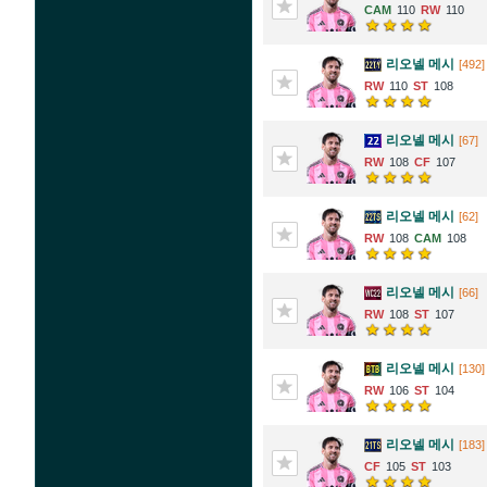
110
110
리오넬 메시
[492]
110
108
리오넬 메시
[67]
108
107
리오넬 메시
[62]
108
108
리오넬 메시
[66]
108
107
리오넬 메시
[130]
106
104
리오넬 메시
[183]
105
103