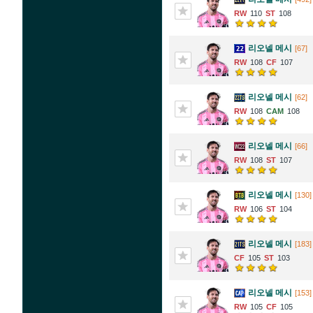
110
108
리오넬 메시
[67]
108
107
리오넬 메시
[62]
108
108
리오넬 메시
[66]
108
107
리오넬 메시
[130]
106
104
리오넬 메시
[183]
105
103
리오넬 메시
[153]
105
105