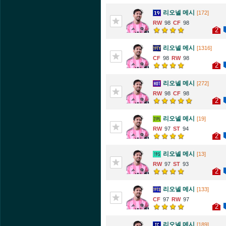
리오넬 메시
[172]
98
98
2
리오넬 메시
[1316]
98
98
2
리오넬 메시
[272]
98
98
2
리오넬 메시
[19]
97
94
2
리오넬 메시
[13]
97
93
2
리오넬 메시
[133]
97
97
2
리오넬 메시
[189]