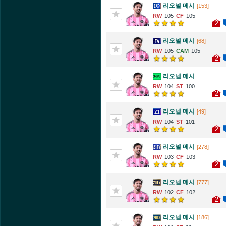
리오넬 메시
[153]
105
105
2
리오넬 메시
[68]
105
105
2
리오넬 메시
104
100
2
리오넬 메시
[49]
104
101
2
리오넬 메시
[278]
103
103
2
리오넬 메시
[777]
102
102
2
리오넬 메시
[186]