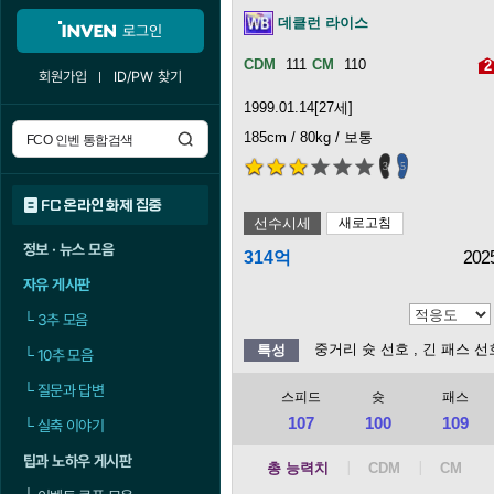
데클런 라이스
로그인
111
110
2
회원가입
ID/PW 찾기
1999.01.14[27세]
185cm / 80kg / 보통
3
5
FC 온라인 화제 집중
선수시세
새로고침
정보 · 뉴스 모음
314억
202
자유 게시판
└
3추 모음
중거리 슛 선호
, 긴 패스 선
특성
└
10추 모음
└
질문과 답변
스피드
슛
패스
107
100
109
└
실축 이야기
팁과 노하우 게시판
총 능력치