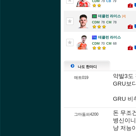
79
79
2
데클런 라이스
[4]
78
78
2
데클런 라이스
70
68
2
나도 한마디
약발3도 
매트019
GRU보다
GRU 비
돈 무조
그마둠피4200
병신이니
냥 저능