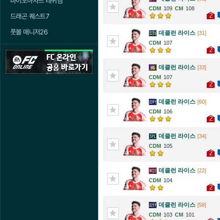
바이오하자드 레퀴엠
109
108
2
드래곤 퀘스트7
풋볼 매니저26
데클런 라이스
[31]
107
2
데클런 라이스
[33]
107
2
데클런 라이스
[60]
106
2
데클런 라이스
[34]
105
2
데클런 라이스
[22]
104
2
데클런 라이스
[58]
103
101