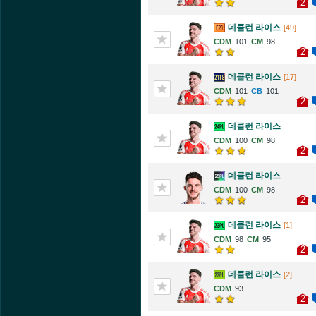
2
데클런 라이스
[49]
101
98
2
데클런 라이스
[17]
101
101
2
데클런 라이스
100
98
2
데클런 라이스
100
98
2
데클런 라이스
[1]
98
95
2
데클런 라이스
[2]
93
2