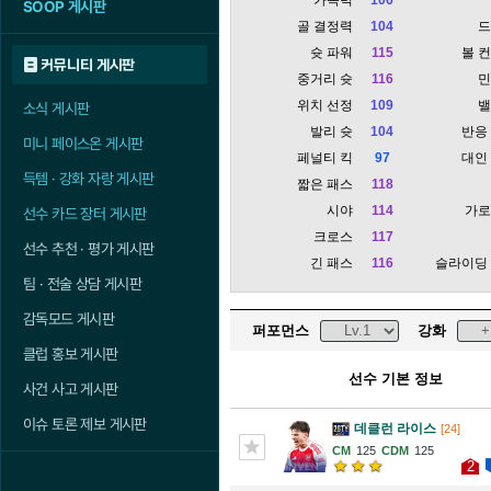
SOOP 게시판
골 결정력
104
슛 파워
115
볼 
커뮤니티 게시판
중거리 슛
116
위치 선정
109
소식 게시판
발리 슛
104
반응
미니 페이스온 게시판
페널티 킥
97
대인
득템 · 강화 자랑 게시판
짧은 패스
118
시야
114
가
선수 카드 장터 게시판
크로스
117
선수 추천 · 평가 게시판
긴 패스
116
슬라이딩
팀 · 전술 상담 게시판
감독모드 게시판
퍼포먼스
강화
클럽 홍보 게시판
선수 기본 정보
사건 사고 게시판
이슈 토론 제보 게시판
데클런 라이스
[24]
125
125
2