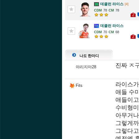
데클런 라이스
[4]
78
78
2
데클런 라이스
70
68
2
나도 한마디
진짜 ㅈ
야리지마28
라이스가
Fits
애들 수
애들이고
수비형미
아무거나
그렇게까
그렇다고
예전엔 