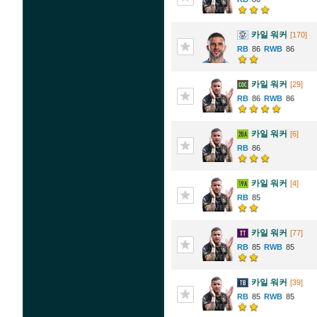
카일 워커
[170]
86
86
카일 워커
[29]
86
86
카일 워커
[6]
86
카일 워커
[4]
85
카일 워커
[77]
85
85
카일 워커
[39]
85
85