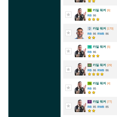
카일 워커
[6]
86
카일 워커
[170]
86
86
카일 워커
[5]
86
카일 워커
[29]
86
86
카일 워커
[4]
85
카일 워커
[77]
85
85