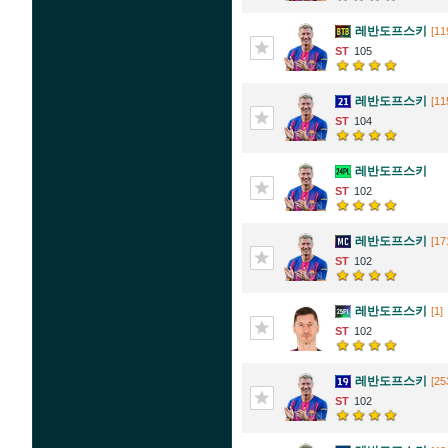
레반도프스키
[11
105
레반도프스키
[11
104
레반도프스키
102
레반도프스키
[17
102
레반도프스키
[1]
102
레반도프스키
[25
102