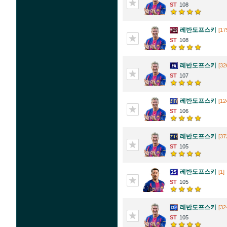
108
레반도프스키
[17
108
레반도프스키
[32
107
레반도프스키
[12
106
레반도프스키
[37
105
레반도프스키
[1]
105
레반도프스키
[32
105