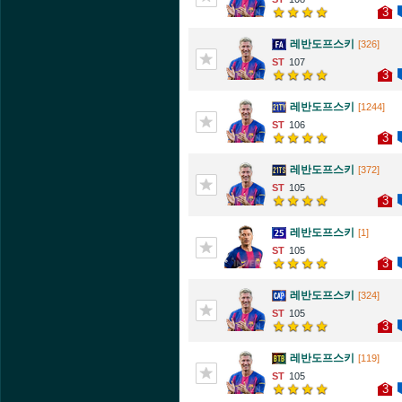
3
레반도프스키
[326]
107
3
레반도프스키
[1244]
106
3
레반도프스키
[372]
105
3
레반도프스키
[1]
105
3
레반도프스키
[324]
105
3
레반도프스키
[119]
105
3