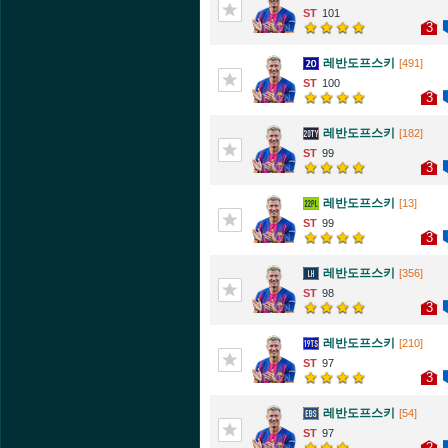
101
3
레반도프스키
[491]
100
3
레반도프스키
[182]
99
3
레반도프스키
[13]
99
3
레반도프스키
[356]
98
3
레반도프스키
[210]
97
3
레반도프스키
[54]
97
2