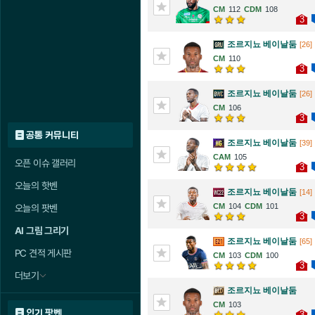
112
108
3
조르지뇨 베이날둠
[26]
110
3
조르지뇨 베이날둠
[26]
106
3
공통 커뮤니티
조르지뇨 베이날둠
[39]
105
오픈 이슈 갤러리
3
오늘의 핫벤
조르지뇨 베이날둠
[14]
104
101
오늘의 팟벤
3
AI 그림 그리기
조르지뇨 베이날둠
[65]
PC 견적 게시판
103
100
3
더보기
조르지뇨 베이날둠
103
인기 팟벤
3