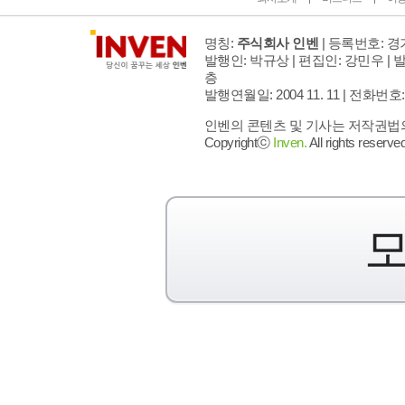
명칭:
주식회사 인벤
| 등록번호: 경기
발행인: 박규상 | 편집인: 강민우 |
발
층
발행연월일: 2004 11. 11 |
전화번호: 02 
인벤의 콘텐츠 및 기사는 저작권법의 
Copyrightⓒ
Inven.
All rights reserved
모