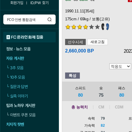
회원가입
ID/PW 찾기
1990.11.11[35세]
175cm / 69kg / 보통(고유)
3
5
FC 온라인 화제 집중
선수시세
새로고침
정보 · 뉴스 모음
2,660,000 BP
202
자유 게시판
└
3추 모음
특성
└
10추 모음
└
질문과 답변
스피드
슛
패스
80
75
80
└
실축 이야기
팁과 노하우 게시판
총 능력치
└
이벤트 쿠폰 모음
속력
79
치지직 팟벤
가속력
82