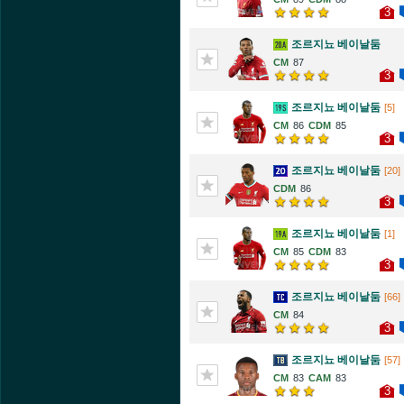
3
조르지뇨 베이날둠
87
3
조르지뇨 베이날둠
[5]
86
85
3
조르지뇨 베이날둠
[20]
86
3
조르지뇨 베이날둠
[1]
85
83
3
조르지뇨 베이날둠
[66]
84
3
조르지뇨 베이날둠
[57]
83
83
3