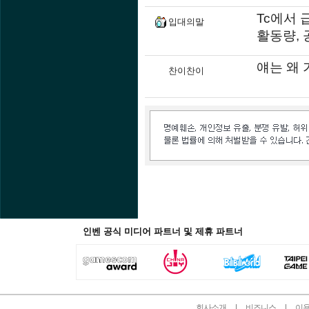
Tc에서
입대의말
활동량, 
얘는 왜
찬이찬이
인벤 공식 미디어 파트너 및 제휴 파트너
회사소개
비즈니스
이