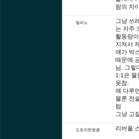
람의 차이
그냥 쓰
밀라노
는 자주
활동량이 
지쳐서 제
얘가 박
때문에 
님. 그렇
1:1은 물
못참.
얘 다루면
물론 전술
럼
그냥 고
리버풀 
도토리한웅큼