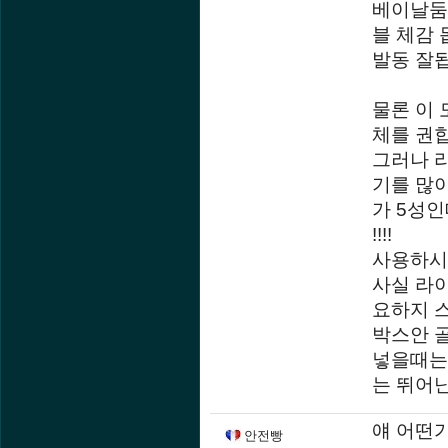
베이날둠
블 체감
발동 잘
물론 이 
체를 권
그러나 
기를 많
가 5성인
!!!!
사용하시
사실 라
요하지 
박스안 골
넣을때는 
는 뛰어
얘 어떤
안전빵