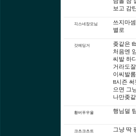
담을 참
보고 감탄
쓰지마셈
긱스네장모님
별로
좆같은 t
갓에딩거
처음엔 
씨발 하
거라도잘
이씨발롬
tt시즌
으면 그
나만좆같
행님덜 
황버푸우울
그냥 딱
크츠크츠트