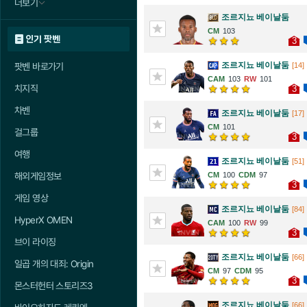
더보기
조르지뇨 베이날둠
103
인기 팟벤
3
조르지뇨 베이날둠
팟벤 바로가기
[14]
103
101
치지직
3
차벤
조르지뇨 베이날둠
[17]
101
걸그룹
3
여행
조르지뇨 베이날둠
[51]
해외게임정보
100
97
3
게임 영상
조르지뇨 베이날둠
[84]
HyperX OMEN
100
99
3
브이 라이징
조르지뇨 베이날둠
[66]
일곱 개의 대죄: Origin
97
95
3
몬스터헌터 스토리즈3
조르지뇨 베이날둠
[66]