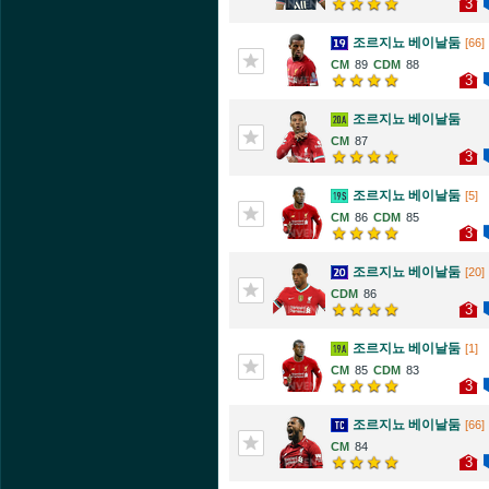
3
조르지뇨 베이날둠
[66]
89
88
3
조르지뇨 베이날둠
87
3
조르지뇨 베이날둠
[5]
86
85
3
조르지뇨 베이날둠
[20]
86
3
조르지뇨 베이날둠
[1]
85
83
3
조르지뇨 베이날둠
[66]
84
3