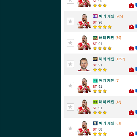
96
3
해리 케인
[205]
96
3
해리 케인
[59]
94
3
해리 케인
[1357]
91
3
해리 케인
[3]
91
3
해리 케인
[13]
91
3
해리 케인
[61]
88
3