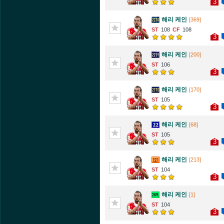
3
해리 케인
[369]
108
108
3
해리 케인
[200]
106
3
해리 케인
[170]
105
3
해리 케인
[68]
105
3
해리 케인
[213]
104
3
해리 케인
[1]
104
3