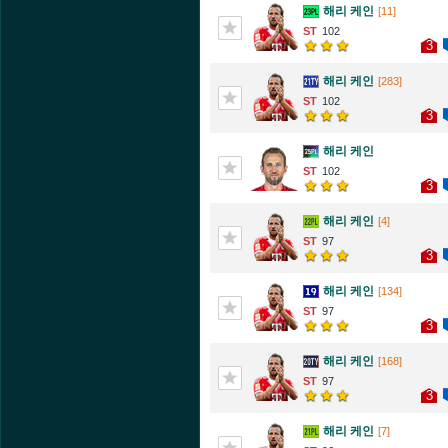
해리 케인
[11]
102
3
해리 케인
[283]
102
3
해리 케인
102
3
해리 케인
[4]
97
3
해리 케인
[134]
97
3
해리 케인
[168]
97
3
해리 케인
[7]