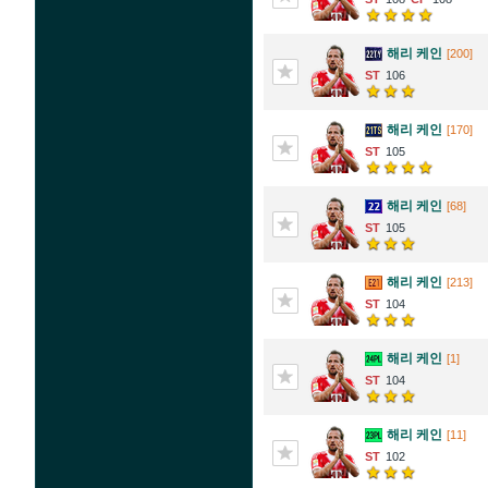
해리 케인
[200]
106
해리 케인
[170]
105
해리 케인
[68]
105
해리 케인
[213]
104
해리 케인
[1]
104
해리 케인
[11]
102