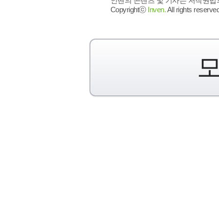
인벤의 콘텐츠 및 기사는 저작권법의 
Copyrightⓒ
Inven.
All rights reserved
모