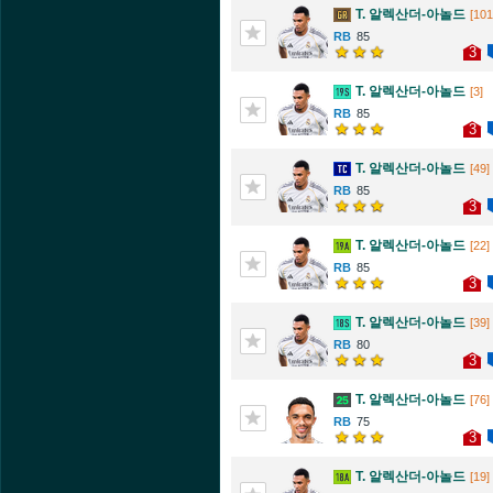
T. 알렉산더-아놀드
[101
85
3
T. 알렉산더-아놀드
[3]
85
3
T. 알렉산더-아놀드
[49]
85
3
T. 알렉산더-아놀드
[22]
85
3
T. 알렉산더-아놀드
[39]
80
3
T. 알렉산더-아놀드
[76]
75
3
T. 알렉산더-아놀드
[19]