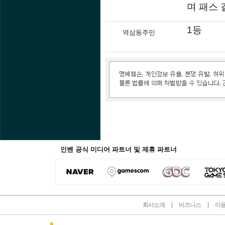
며 패스 
1등
역삼동주민
인벤 공식 미디어 파트너 및 제휴 파트너
회사소개
비즈니스
이