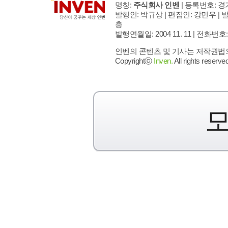
명칭:
주식회사 인벤
| 등록번호: 경기
발행인: 박규상 | 편집인: 강민우 |
발
층
발행연월일: 2004 11. 11 |
전화번호: 02 
인벤의 콘텐츠 및 기사는 저작권법의 
Copyrightⓒ
Inven.
All rights reserved
모