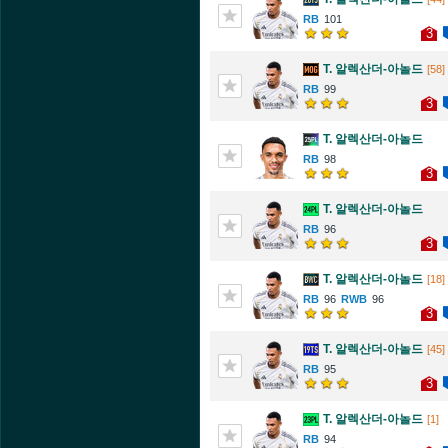
101
3
T. 알렉산더-아놀드
[58]
99
3
T. 알렉산더-아놀드
98
3
T. 알렉산더-아놀드
96
3
T. 알렉산더-아놀드
[18]
96
96
3
T. 알렉산더-아놀드
[45]
95
3
T. 알렉산더-아놀드
[1]
94