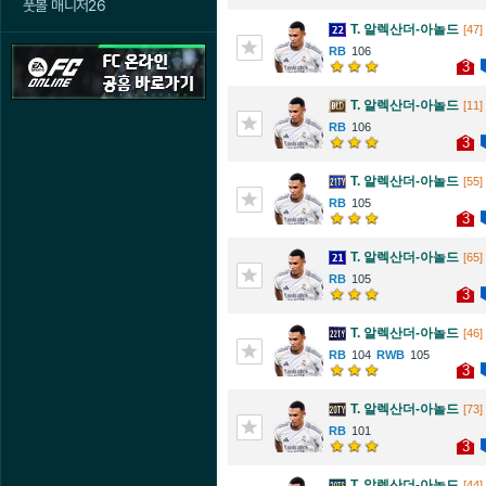
풋볼 매니저26
T. 알렉산더-아놀드
[47]
106
3
T. 알렉산더-아놀드
[11]
106
3
T. 알렉산더-아놀드
[55]
105
3
T. 알렉산더-아놀드
[65]
105
3
T. 알렉산더-아놀드
[46]
104
105
3
T. 알렉산더-아놀드
[73]
101
3
T. 알렉산더-아놀드
[44]