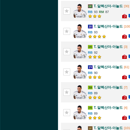
T. 알렉산더-아놀드
[30]
93
87
3
T. 알렉산더-아놀드
[100
93
3
T. 알렉산더-아놀드
[3]
92
3
T. 알렉산더-아놀드
[61]
90
3
T. 알렉산더-아놀드
[7]
89
3
T. 알렉산더-아놀드
[4]
89
3
T. 알렉산더-아놀드
[101