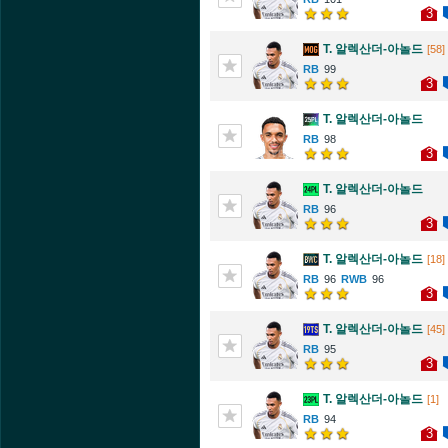
3
T. 알렉산더-아놀드
[58]
99
3
T. 알렉산더-아놀드
98
3
T. 알렉산더-아놀드
96
3
T. 알렉산더-아놀드
[18]
96
96
3
T. 알렉산더-아놀드
[45]
95
3
T. 알렉산더-아놀드
[1]
94
3