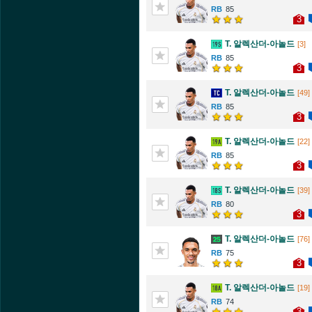
85
3
T. 알렉산더-아놀드
[3]
85
3
T. 알렉산더-아놀드
[49]
85
3
T. 알렉산더-아놀드
[22]
85
3
T. 알렉산더-아놀드
[39]
80
3
T. 알렉산더-아놀드
[76]
75
3
T. 알렉산더-아놀드
[19]
74
3