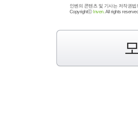
인벤의 콘텐츠 및 기사는 저작권법의 
Copyrightⓒ
Inven.
All rights reserved
모