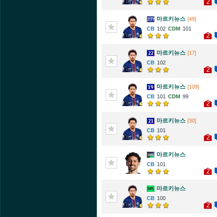
2
마르키뉴스
[49]
102
101
2
마르키뉴스
[17]
102
2
마르키뉴스
[109]
101
99
2
마르키뉴스
[30]
101
2
마르키뉴스
101
2
마르키뉴스
100
2