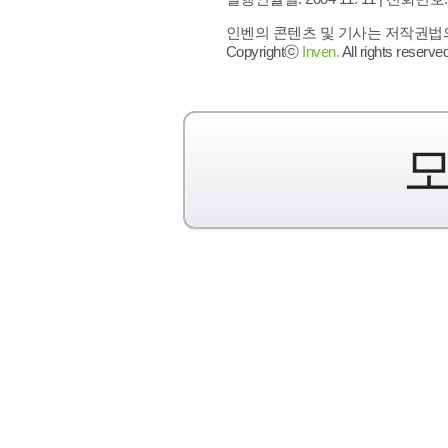
인벤의 콘텐츠 및 기사는 저작권법의 
Copyrightⓒ
Inven.
All rights reserved
모