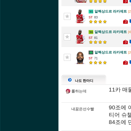
3
알렉상드르 라카제트
[2
83
3
알렉상드르 라카제트
[4
81
3
알렉상드르 라카제트
[2
71
3
나도 한마디
11카 매
롤하는데
90조에 
내꿈은선수빨
티어 슈
84조에 던