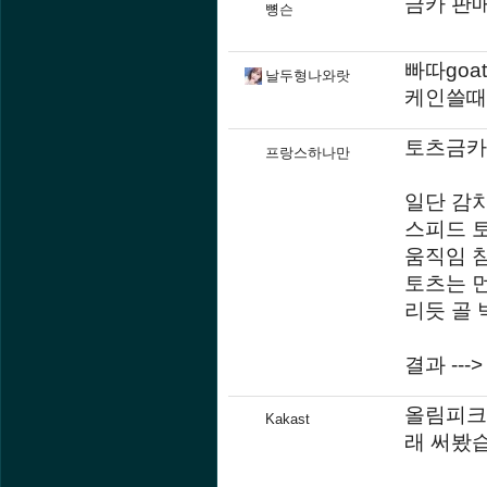
금카 판
뼝슨
빠따goat
날두형나와랏
케인쓸때
토츠금카
프랑스하나만
일단 감
스피드 
움직임 침
토츠는 
리듯 골 
결과 --
올림피크
Kakast
래 써봤