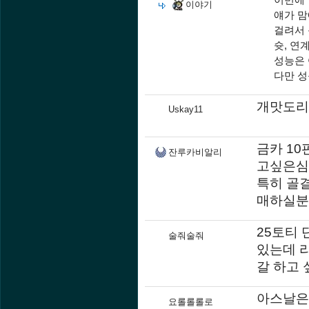
이야기
얘가 맘
걸려서 
슛, 연
성능은 
다만 성
개맛도리
Uskay11
금카 1
잔루카비알리
고싶은심
특히 골결
매하실분
25토티 
술줘술줘
있는데 라
갈 하고 
아스날은
요롤롤롤로