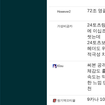
72조 
However2
24토츠
가성비금카
에 이십
썻는데
24토츠
헤더도 
적극성 
써본 공격
Klou
체감도 
속도는 
한 느낌 
천
9카나 1
쌍기역으티읕