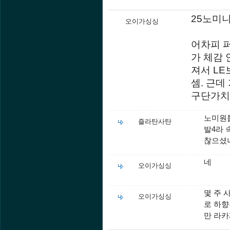
25노미니 
오이가싱싱
어차피 퍼
가 체감 
져서 LE
셈. 근데
구단가치
노미원
즐라탄사탄
발4라
찮으셨
네
오이가싱싱
몇 주 
오이가싱싱
로 하향
만 라카