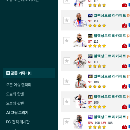
115
3
알렉상드르 라카제트
[5
114
3
알렉상드르 라카제트
[2
112
3
알렉상드르 라카제트
[6
111
3
공통 커뮤니티
알렉상드르 라카제트
[7
108
오픈 이슈 갤러리
3
오늘의 핫벤
알렉상드르 라카제트
[4
108
오늘의 팟벤
3
AI 그림 그리기
알렉상드르 라카제트
[1
PC 견적 게시판
108
108
3