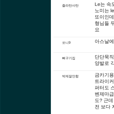
Le는 
즐라탄사탄
노미는 
또이인데
형님들 
요
아스날에
쏘니9
단단묵직
뻐구기집
양발로 
금카기용
박제잘안함
트라이커
퍼터도 
벤제마급
도? 근
전 보다