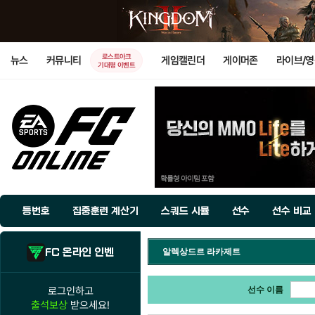
로스트아크
뉴스
커뮤니티
게임캘린더
게이머존
라이브/
기대평 이벤트
등번호
집중훈련 계산기
스쿼드 시뮬
선수
선수 비교
FC 온라인 인벤
알렉상드르 라카제트
로그인하고
선수 이름
출석보상
받으세요!