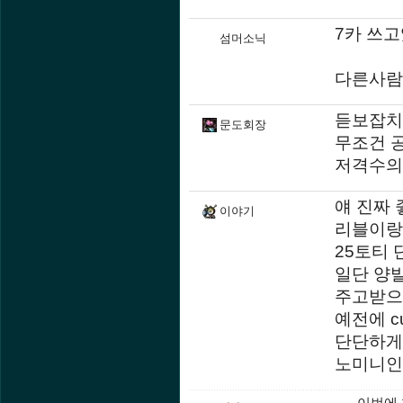
7카 쓰
섬머소닉
다른사람
듣보잡치
문도회장
무조건 
저격수의
얘 진짜 
이야기
리블이랑
25토티 
일단 양
주고받으
예전에 c
단단하게
노미니인
이번에 