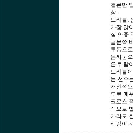
결론만 
함.
드리블, 
가장 많
질 안좋
골문쪽 
투톱으로 
몸싸움으
은 튀람
드리블이
는 선수는
개인적으
도로 매우
크로스 
적으로 
카라도 
쾌감이 지