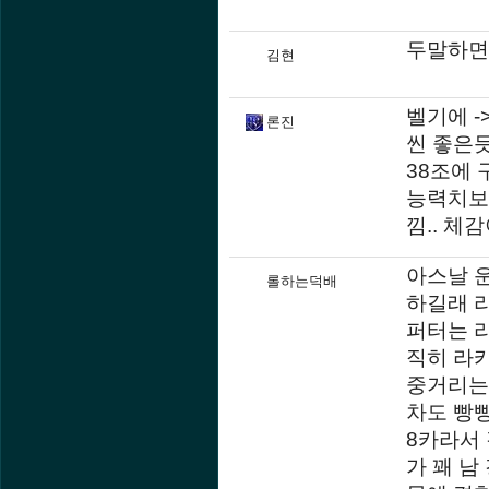
두말하면
김현
벨기에 -
론진
씬 좋은듯
38조에
능력치보
낌.. 
아스날 
롤하는덕배
하길래 
퍼터는 
직히 라
중거리는
차도 빵
8카라서
가 꽤 