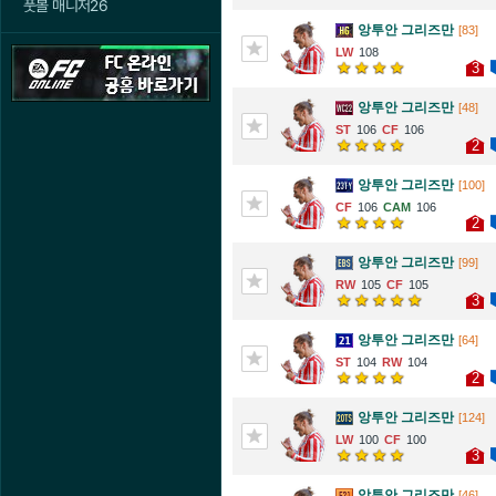
풋볼 매니저26
앙투안 그리즈만
[83]
108
3
앙투안 그리즈만
[48]
106
106
2
앙투안 그리즈만
[100]
106
106
2
앙투안 그리즈만
[99]
105
105
3
앙투안 그리즈만
[64]
104
104
2
앙투안 그리즈만
[124]
100
100
3
앙투안 그리즈만
[46]