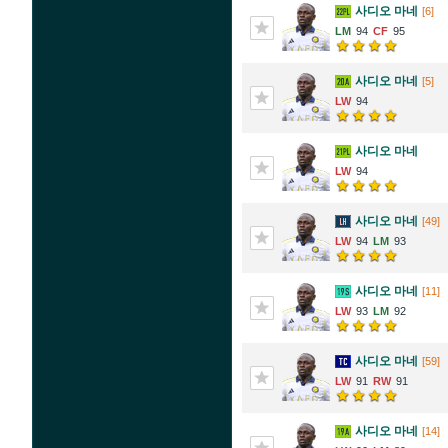
사디오 마네
[6]
94
95
사디오 마네
[5]
94
사디오 마네
94
사디오 마네
[49]
94
93
사디오 마네
[11]
93
92
사디오 마네
[59]
91
91
사디오 마네
[14]