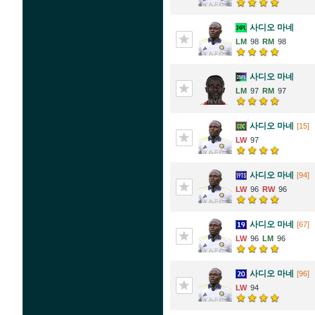
사디오 마네
98
98
사디오 마네
97
97
사디오 마네
[15]
97
사디오 마네
[94]
96
96
사디오 마네
[67]
96
96
사디오 마네
[96]
94