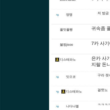
저 방금
영탱
귀속좀 
풀맛풀빵
7카 사기
블핑jisoo
은카 사
디스테파노
지랄 돈
구라 즷
잇으코
걸렷노
디스테파노
ㅋㅋㅋ
나다나엘