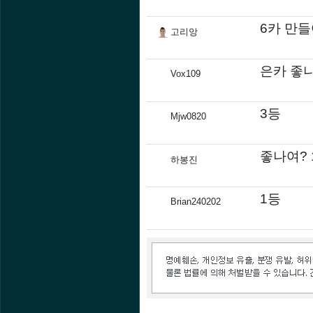
6카 만
고리앙
은카 좋
Vox109
3등
Mjw0820
좋나여? 
하봉진
1등
Brian240202