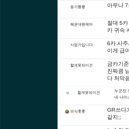
아무나 
응가뿡뿡
절대 5카
해운대벤제마
카 귀속
6카 사주세요!
사업가입니다
이게 급여 
금카기준
할게못되이건
진짜큼 
다 처막
누군진 
할게못되이건
네 나이
GR쓰다
피식훗훗
같지;;