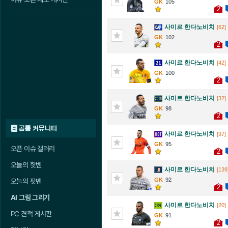
105
2
사미르 한다노비치
[62]
102
2
사미르 한다노비치
[42]
100
2
사미르 한다노비치
[32]
98
2
공통 커뮤니티
사미르 한다노비치
[97]
95
오픈 이슈 갤러리
2
오늘의 핫벤
사미르 한다노비치
[139
92
오늘의 팟벤
2
AI 그림 그리기
사미르 한다노비치
[20]
PC 견적 게시판
91
2