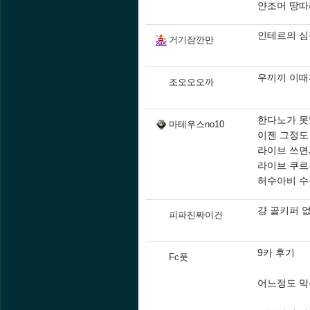
얀조머 땅따
인테르의 심
거기잠깐만
우끼끼 이때
조오오오까
한다노가 못
마테우스no10
이젠 그정도
라이브 쓰면
라이브 쿠르
허수아비 수
걍 골키퍼 
피파진짜이건
9카 후기
Fc풋
어느정도 막