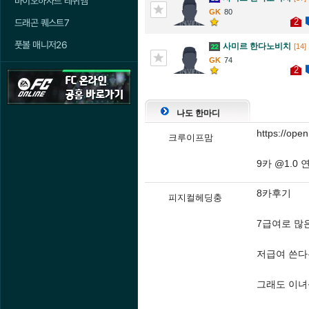
바이오하자드 레퀴엠
80
2
드래곤 퀘스트7
풋볼 매니저26
사미르 한다노비치
[14]
74
2
나도 한마디
https://op
크루이프맘
9카 @1.0
8카후기
피지컬헤딩충
7급여로 많
저급여 쓴다
그래도 이녀