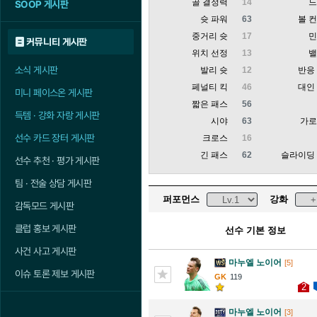
골 결정력
14
SOOP 게시판
슛 파워
63
볼 
중거리 슛
17
커뮤니티 게시판
위치 선정
13
소식 게시판
발리 슛
12
반응
페널티 킥
46
대인
미니 페이스온 게시판
짧은 패스
56
득템 · 강화 자랑 게시판
시야
63
가
선수 카드 장터 게시판
크로스
16
긴 패스
62
슬라이딩
선수 추천 · 평가 게시판
팀 · 전술 상담 게시판
퍼포먼스
강화
감독모드 게시판
클럽 홍보 게시판
선수 기본 정보
사건 사고 게시판
마누엘 노이어
[5]
이슈 토론 제보 게시판
119
2
마누엘 노이어
[3]