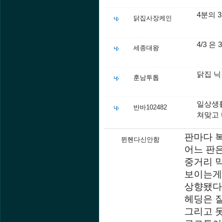
4분의 
닭집사장케인
4/3 
세종대왕
닭집 닉
훈남투톱
일상생
반바102482
쳐맞고
판마다 
뮌헨다신안함
어느 판은
중거리 막
보이는게
상향됐다고
헤딩은 잘
그리고 