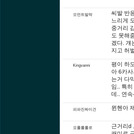
씨발 반
모먼트발락
느리게 모
중거리 
도 못해줌
겠다. 
지고 허
평이 하
Kingvanni
아 6카사
는거 다
임.. 
데.. 연
뮌헨아 
피파진짜이건
근거리d 
요롤롤롤로
캐미로 