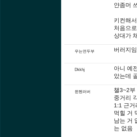
얀좀머 
키컨해서
처음으로
상대가 
버러지임
우는연두부
아니 예
Dkkhj
았는데 
챌3~2부
뮌헨러버
중거리 
1:1 근
먹힐 거 
남는 거 
는 없음