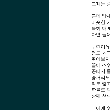
그때는 
근데 빡
비슷한 기
특히 애
차면 들
구린이유
정도 ㅈ
뛰어보지
꼴에 스
공떠서 
중거리도
리도 짧고
확률로 
상대 선
니어에 