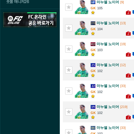
풋볼 매니저26
마누엘 노이어
[9]
105
2
마누엘 노이어
[13]
104
2
마누엘 노이어
[19]
103
2
마누엘 노이어
[12]
102
2
마누엘 노이어
[33]
102
2
마누엘 노이어
[219]
102
2
마누엘 노이어
[33]
102