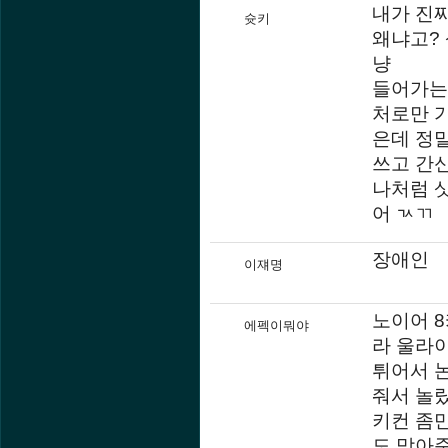
내가 진짜
슛키
왜냐고? 
냥
들어가는
처로만 가
은데 정
쓰고 간신
나처럼 샷
어 ㄳㄲ
장애인
이쟤명
노이어 
에펙이뭐야
라 울라
튀어서 
줘서 놀
키컨 좀
도 막아준