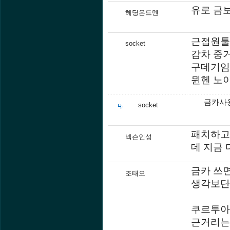
유로 금
헤딩은드멘
근접원툴
socket
감차 중
구데기임
뮌헨 노이
금카사
socket
패치하고
넥슨인성
데 지금
금카 쓰
조태오
생각보단
쿠르투아
근거리는