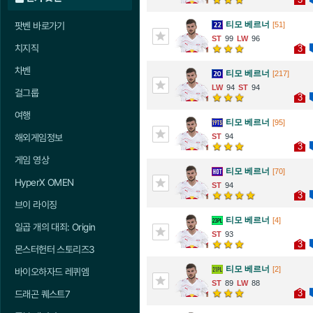
티모 베르너
팟벤 바로가기
[51]
99
96
치지직
3
차벤
티모 베르너
[217]
94
94
걸그룹
3
여행
티모 베르너
[95]
해외게임정보
94
3
게임 영상
티모 베르너
[70]
HyperX OMEN
94
3
브이 라이징
티모 베르너
[4]
일곱 개의 대죄: Origin
93
3
몬스터헌터 스토리즈3
티모 베르너
[2]
바이오하자드 레퀴엠
89
88
3
드래곤 퀘스트7