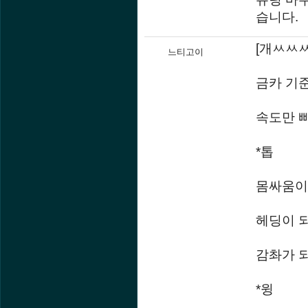
습니다.
[개ㅆㅆ
느티고이
금카 기준
속도만 
*톱
몸싸움이 
헤딩이 되
감촤가 되
*윙