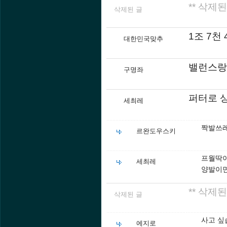
** 삭제된
삭제된 글
1조 7
대한민국맞추
밸런스랑
구명좌
퍼터로 상
세최레
짝발쓰레
르완도우스키
프월딱이
세최레
양발이면
** 삭제된
삭제된 글
사고 싶
에지로