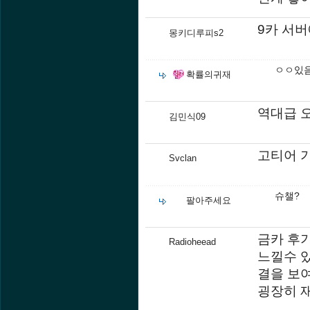
9카 서
몽키디루피s2
ㅇㅇ있
확률의귀재
역대급 오
김민식09
고티어 
Svclan
슈챌?
팔아주세요
금카 후기
Radioheead
느낄수 
결을 보
굉장히 재