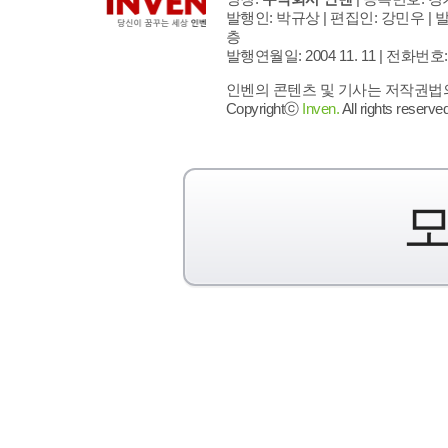
발행인: 박규상 | 편집인: 강민우 |
발
층
발행연월일: 2004 11. 11 |
전화번호: 02 
인벤의 콘텐츠 및 기사는 저작권법의 
Copyrightⓒ
Inven.
All rights reserved
모