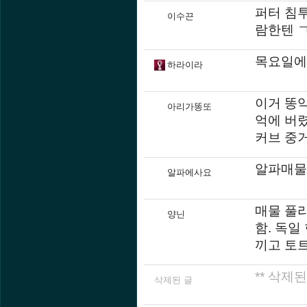
퍼터 침
이수끈
람한텐 
목요일에
하라이라
이거 똥
아리가똥또
억에 버렸
커브 중
알파매물
알파에사요
매물 풀
양닌
함. 독일
끼고 토
** 삭제된
삭제된 글