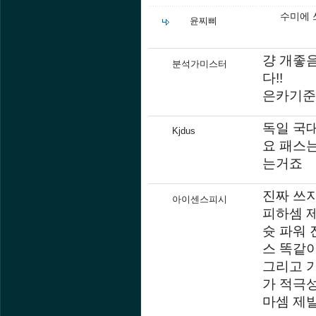
수미에 
윤찌삐
걍 개좋
분석가미스터
다!!
은카기준
독일 국
Kjdus
요 패스
는거죠
진짜 쓰
아이센스피시
피하셈 
슛 파워 
스 똑같이
그리고 가
가 적극
마셈 제