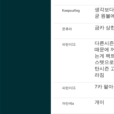
생각보다
Keepsurfing
굳 원볼
금카 상
몬츄라
다른시즌
피린이11
때문에 
는게 팩
스텟으로
탄시즌 
라짐
7카 팔아
피린이11
개이
까만색a