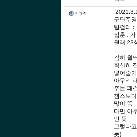
2021.8.
삐따앆
구단주명 
팀컬러 :
집훈 : 
원래 23
감히 월
확실히 
넣어줄거
아무리 
주는 패스
챔스보다
많이 뜸
다만 아
인 듯
그렇다고
듯)