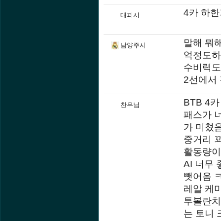
4카 하
대피시
말해 뭐해
남양주시
억정도하
수비력도
2선에서
BTB 4
찬우님
패스가 너
가 미쳤음
중거리 꾀
활동량이
AI 너무
뺏어옴 
레알 케미
투볼란치
는 토니 