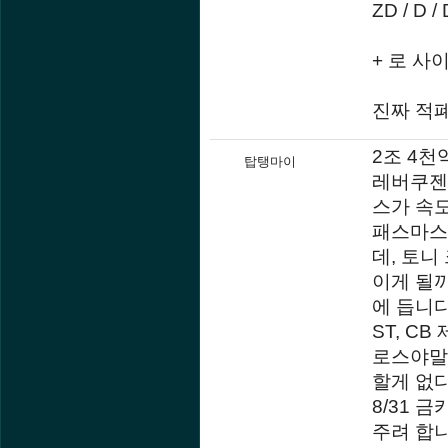
ZD / D
+ 로 사
진짜 적
2조 4천
탑탱마이
레버쿠젠 
스가 속도 
패스마스
데, 토니
이게 될
에 듭니다
ST, C
로스야말
할게 없다
8/31 
주려 합니