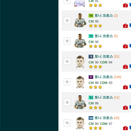
91
2
토니 크로스
[2]
90
2
토니 크로스
[5]
90
2
토니 크로스
[51]
90
84
2
토니 크로스
[196]
88
83
2
토니 크로스
[11]
86
2
토니 크로스
[42]
80
67
2