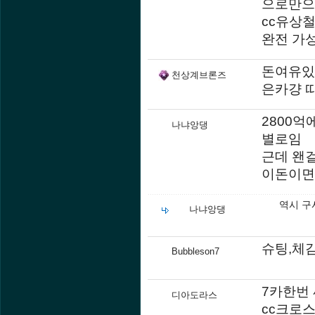
으로만으
cc유상
완전 가
돈여유있
천상계브론즈
은카걍 
2800억
나냐앙댕
별로임
근데 왠걸
이돈이면 
역시 구
나냐앙댕
슈팅,체감
Bubbleson7
7카한번
디아도라스
cc크로