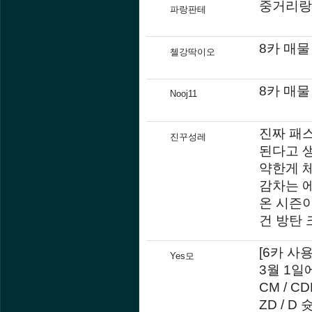
중거리랑
파랑판테
8카 매
첼강딱이오
8카 매
Nooj11
진짜 패
진꾸성레
된다고 
약한게 
감차는 
온 시즌
건 방탄 
[6카 사
Yes모
3월 1일
CM / 
ZD / 