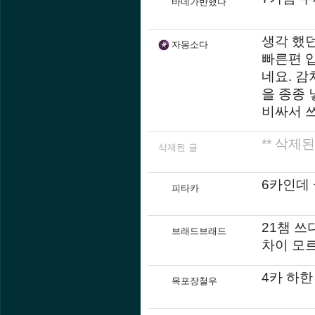
바네가반했다
생각 했
자몽소다
빠른편 
네요. 
을 종종 
비싸서 
** 삭제된
삭제된 글
6카인데 
피타카
21챔 쓰
브래드브래드
차이 모
4카 하한
목포장철우