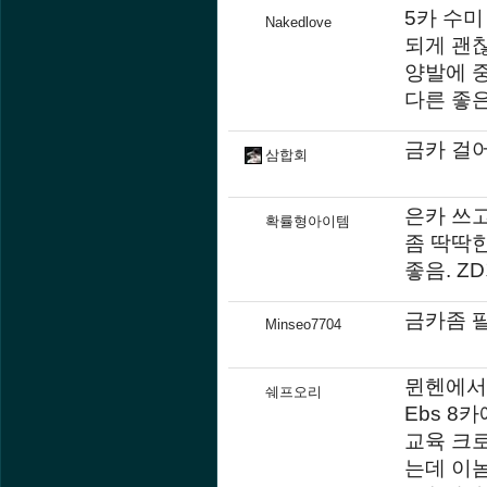
5카 수
Nakedlove
되게 괜
양발에 
다른 좋
금카 걸
삼합회
은카 쓰고
확률형아이템
좀 딱딱한
좋음. ZD
금카좀 
Minseo7704
뮌헨에서
쉐프오리
Ebs 8
교육 크
는데 이