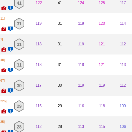
41
122
41
124
125
117
리버 플레이
1993~1996
2
1
[11]
31
119
31
119
120
114
2
1
[1]
31
118
31
119
121
112
2
1
[48]
31
118
31
118
121
113
2
1
[67]
30
117
30
119
119
112
2
1
[226]
29
115
29
116
118
109
2
1
[35]
28
112
28
113
115
106
2
1