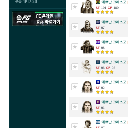
풋볼 매니저26
에르난 크레스포
101
100
에르난 크레스포
97
에르난 크레스포
96
에르난 크레스포
93
92
에르난 크레스포
92
에르난 크레스포
91
에르난 크레스포
87