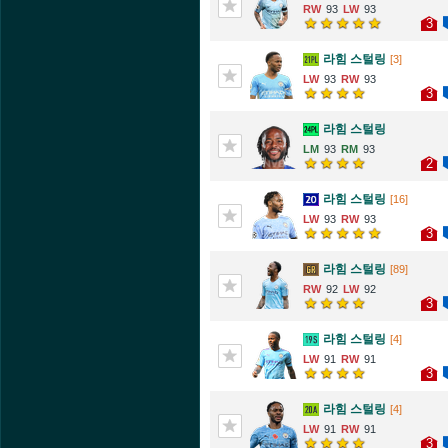
93
93
3
라힘 스털링
[3]
93
93
3
라힘 스털링
93
93
2
라힘 스털링
[16]
93
93
3
라힘 스털링
[89]
92
92
3
라힘 스털링
[4]
91
91
3
라힘 스털링
[4]
91
91
3