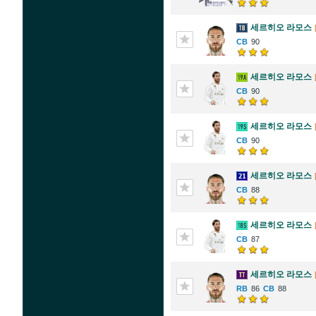
세르히오 라모스
90
세르히오 라모스
90
세르히오 라모스
90
세르히오 라모스
88
세르히오 라모스
87
세르히오 라모스
86
88