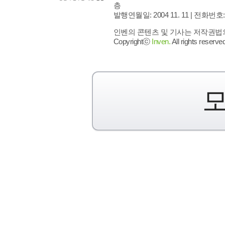
층
발행연월일: 2004 11. 11 |
전화번호: 02 
인벤의 콘텐츠 및 기사는 저작권법의 
Copyrightⓒ
Inven.
All rights reserved
모