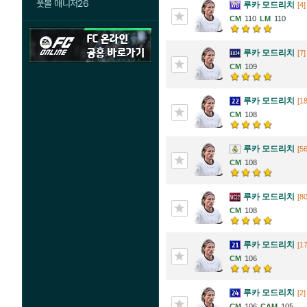
풋볼 매니저26
루카 모드리치
[4]
110
110
루카 모드리치
[7]
109
루카 모드리치
[1
108
루카 모드리치
[56
108
루카 모드리치
[80
108
루카 모드리치
[1
106
루카 모드리치
[2]
106
105