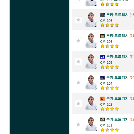
루카 모드리치
[45
106
루카 모드리치
[1
106
루카 모드리치
[8]
105
루카 모드리치
[34
104
루카 모드리치
[1
102
루카 모드리치
[1
101