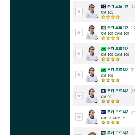
루카 모드리치
[1
101
루카 모드리치
[40
100
100
루카 모드리치
100
100
루카 모드리치
[1]
100
루카 모드리치
[1
99
루카 모드리치
[4
98
95
루카 모드리치