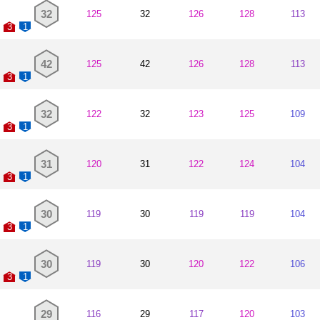
그레미우
1998~2001
32
125
32
126
128
113
3
1
42
125
42
126
128
113
3
1
32
122
32
123
125
109
3
1
31
120
31
122
124
104
3
1
30
119
30
119
119
104
3
1
30
119
30
120
122
106
3
1
29
116
29
117
120
103