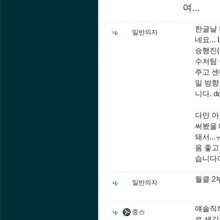
여...
한글날 
일반의자
네요..
승행진(
수저팀 
주고 센
일 방향
니다. 
다만 아
써봤을 
돼서..
움 좋고
습니다아
월클 2
일반의자
얘솔직
중스
로 생