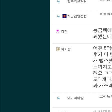
한수가르쳐줘
ㅋㅋㅋ
개망겜인정함
농금팩에
김캥
써봤는데 
어휴 8억
피시방
후기 다
개 뻥스
느껴지고
려요 ㅋ
도? 걔
짜 개쓰
그런듯
아이리쉬밤
** 삭제된