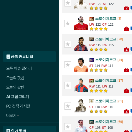
122
122
2
스토이치코프
[3]
122
122
2
스토이치코프
[70]
115
115
2
공통 커뮤니티
스토이치코프
[44]
114
114
오픈 이슈 갤러리
2
오늘의 핫벤
스토이치코프
[17]
111
111
오늘의 팟벤
2
AI 그림 그리기
스토이치코프
[81]
PC 견적 게시판
110
110
2
더보기
스토이치코프
[69]
108
108
인기 팟벤
2