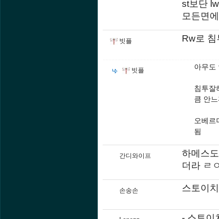
st보단 
모든면에
Rw로 침
빗플
아무도 
빗플
침투잘
큼 안느
오베르
됨
하메스도
간디와이프
더라 ㄹ
스토이치
손송손
- 스토이