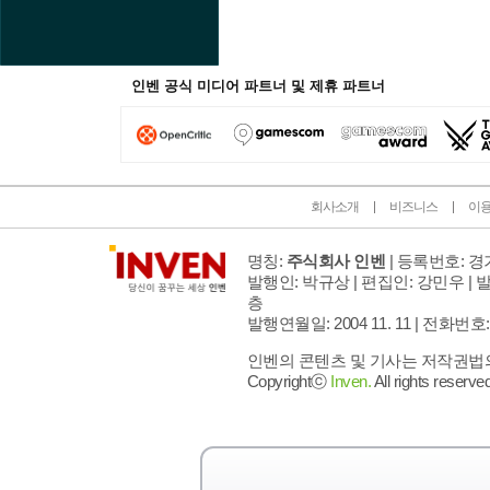
인벤 공식 미디어 파트너 및 제휴 파트너
회사소개
비즈니스
이
명칭:
주식회사 인벤
| 등록번호: 경기
발행인: 박규상 | 편집인: 강민우 |
발
층
발행연월일: 2004 11. 11 |
전화번호: 02 
인벤의 콘텐츠 및 기사는 저작권법의 
Copyrightⓒ
Inven.
All rights reserved