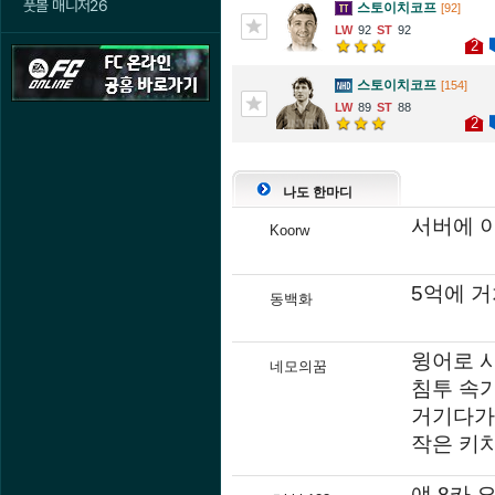
풋볼 매니저26
스토이치코프
[92]
92
92
2
스토이치코프
[154]
89
88
2
나도 한마디
서버에 이
Koorw
5억에 
동백화
윙어로 
네모의꿈
침투 속
거기다가
작은 키
얘 8카 