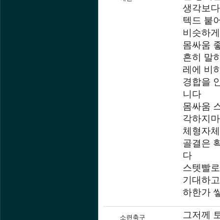
생각보다
텍드 붙
비슷하게
몸싸움 
흔히 말
레에 비
경합을 
니다
몸싸움 
각하지마
체형자체
골결은 
다
스텟빨로
기대하고
하한가 
그저께 토
소련축구