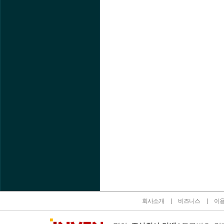
인벤 공식 미디어 파트너 및 제휴 파트너
회사소개
비즈니스
이